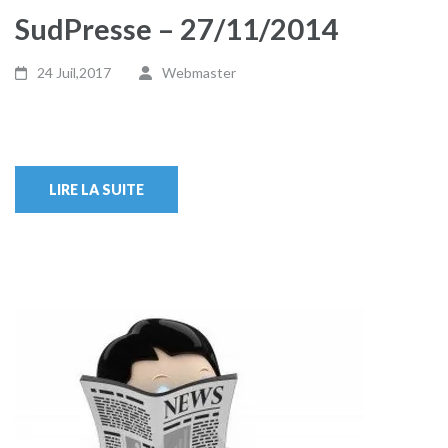
SudPresse – 27/11/2014
24 Juil,2017
Webmaster
LIRE LA SUITE