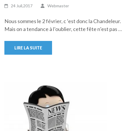
24 Juil,2017
Webmaster
Nous sommes le 2 février, c ‘est donc la Chandeleur.
Mais on a tendance à l’oublier, cette fête n’est pas …
LIRE LA SUITE