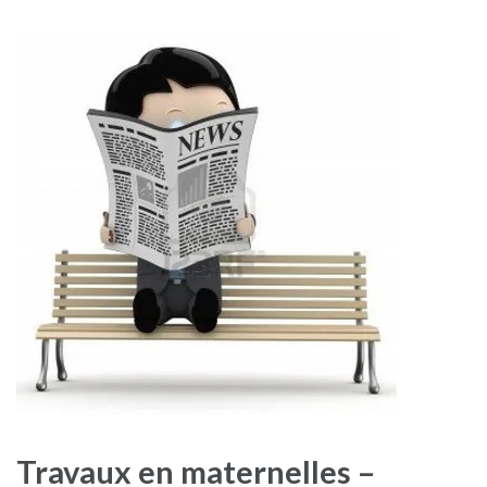
Travaux en maternelles –