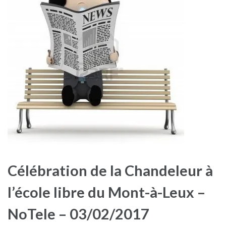
Célébration de la Chandeleur à
l’école libre du Mont-à-Leux –
NoTele – 03/02/2017