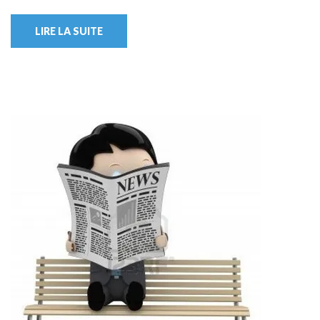
LIRE LA SUITE