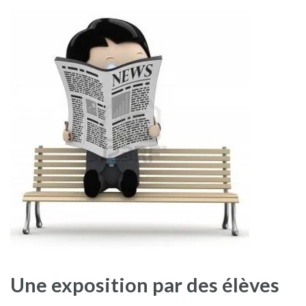
Une exposition par des élèves