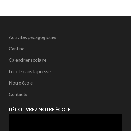
publications
Activités pédagogiques
Cantine
Calendrier scolaire
L’école dans la presse
Notre école
Contacts
DÉCOUVREZ NOTRE ÉCOLE
Lecteur
vidéo