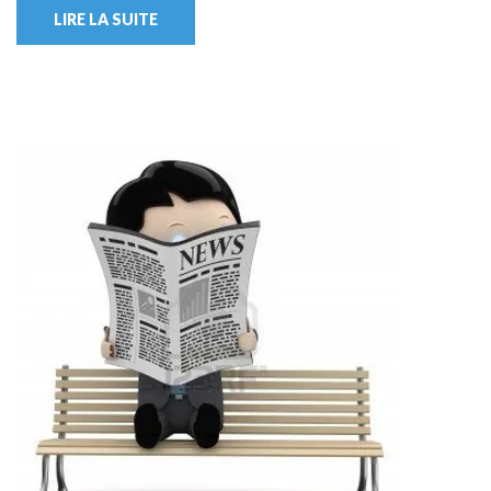
LIRE LA SUITE