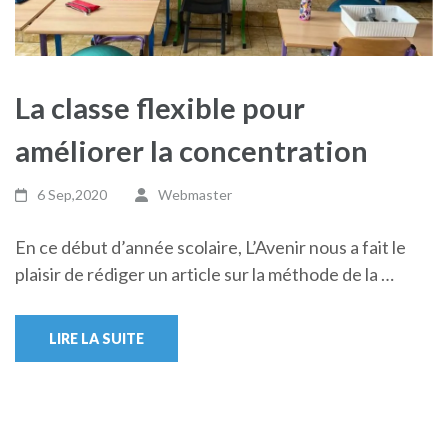
La classe flexible pour
améliorer la concentration
6 Sep,2020
Webmaster
En ce début d’année scolaire, L’Avenir nous a fait le
plaisir de rédiger un article sur la méthode de la …
LIRE LA SUITE