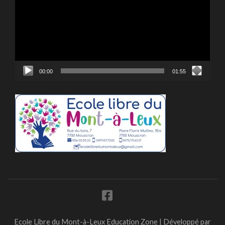
00:00
01:55
Ecole Libre du Mont-à-Leux
Education Zone | Développé par