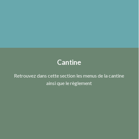
Cantine
Retrouvez dans cette section les menus de la cantine
ainsi que le règlement