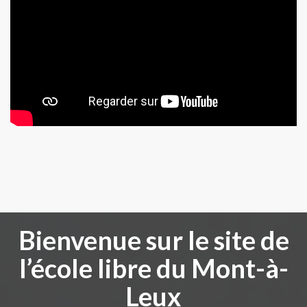
Bienvenue sur le site de
l’école libre du Mont-à-
Leux