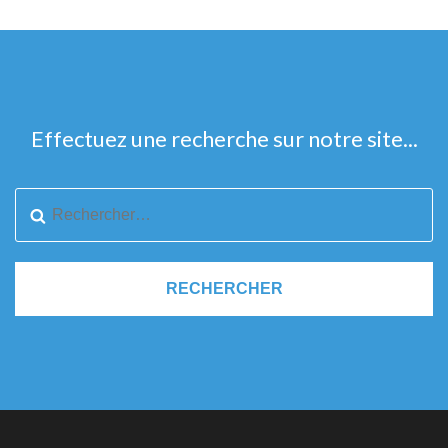
Effectuez une recherche sur notre site...