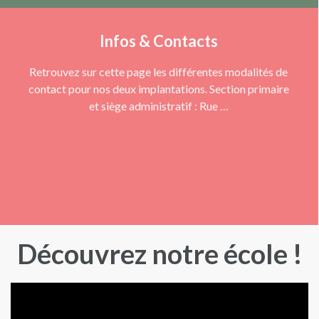
Infos & Contacts
Retrouvez sur cette page les différentes modalités de
contact pour nos deux implantations. Section primaire
et siège administratif : Rue …
Découvrez notre école !