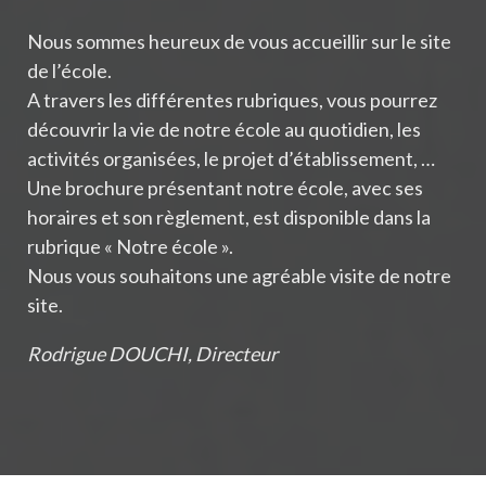
Nous sommes heureux de vous accueillir sur le site
de l’école.
A travers les différentes rubriques, vous pourrez
découvrir la vie de notre école au quotidien, les
activités organisées, le projet d’établissement, …
Une brochure présentant notre école, avec ses
horaires et son règlement, est disponible dans la
rubrique « Notre école ».
Nous vous souhaitons une agréable visite de notre
site.
Rodrigue DOUCHI, Directeur