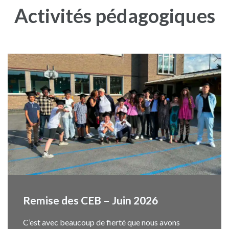
Activités pédagogiques
Remise des CEB – Juin 2026
C’est avec beaucoup de fierté que nous avons