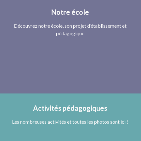
Notre école
Découvrez notre école, son projet d’établissement et
pédagogique
Activités pédagogiques
Les nombreuses activités et toutes les photos sont ici !