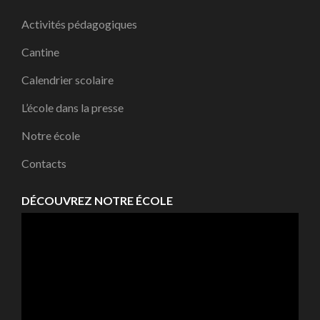
Activités pédagogiques
Cantine
Calendrier scolaire
L’école dans la presse
Notre école
Contacts
DÉCOUVREZ NOTRE ÉCOLE
Lecteur
vidéo