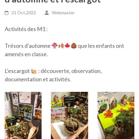
21 Oct,2022
Webmaster
Activités des M1 :
Trésors d’automne
que les enfants ont
amenés en classe.
L’escargot
: découverte, observation,
documentation et activités.