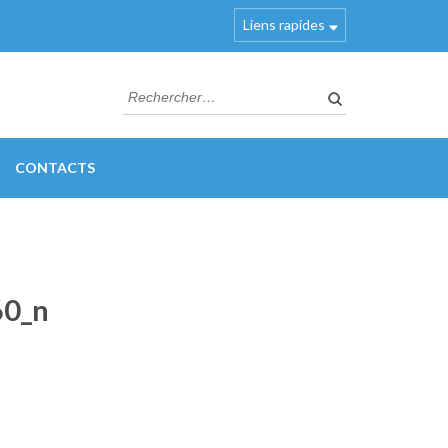
Liens rapides
Rechercher :
CONTACTS
60_n