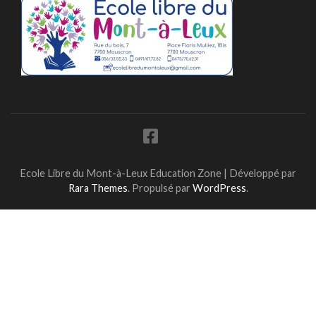
Ecole Libre du Mont-à-Leux
Education Zone | Développé par
Rara Themes
. Propulsé par
WordPress
.