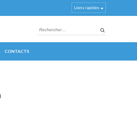
Liens rapides
Rechercher :
CONTACTS
n