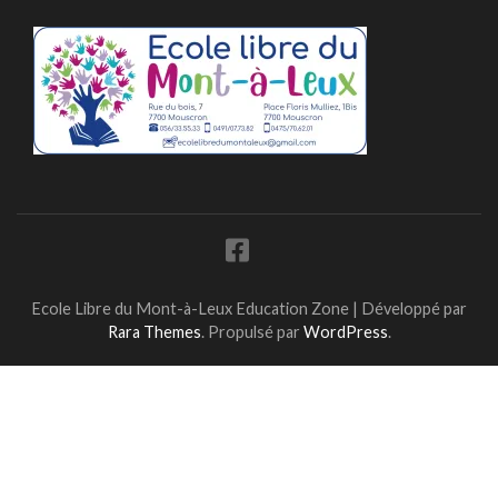
Ecole Libre du Mont-à-Leux
Education Zone | Développé par
Rara Themes
. Propulsé par
WordPress
.