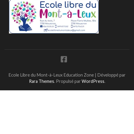
Ecole Libre du Mont-à-Leux
Education Zone | Développé par
Rara Themes
. Propulsé par
WordPress
.