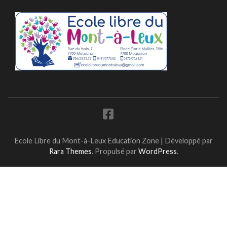
Ecole Libre du Mont-à-Leux
Education Zone | Développé par
Rara Themes
. Propulsé par
WordPress
.